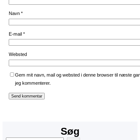
Navn
*
E-mail
*
Websted
Gem mit navn, mail og websted i denne browser til næste ga
jeg kommenterer.
Søg