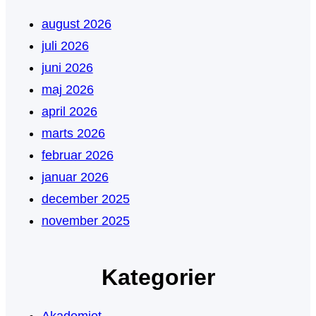
august 2026
juli 2026
juni 2026
maj 2026
april 2026
marts 2026
februar 2026
januar 2026
december 2025
november 2025
Kategorier