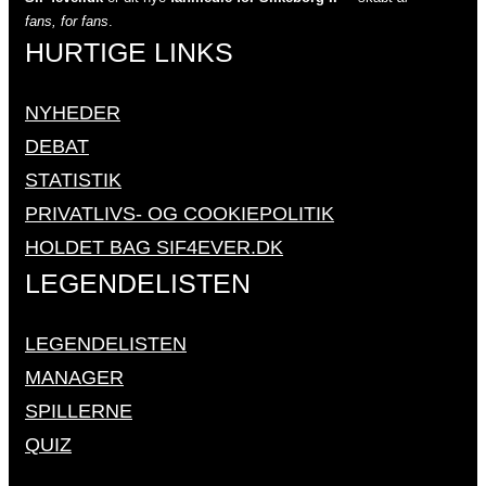
fans, for fans
.
HURTIGE LINKS
NYHEDER
DEBAT
STATISTIK
PRIVATLIVS- OG COOKIEPOLITIK
HOLDET BAG SIF4EVER.DK
LEGENDELISTEN
LEGENDELISTEN
MANAGER
SPILLERNE
QUIZ