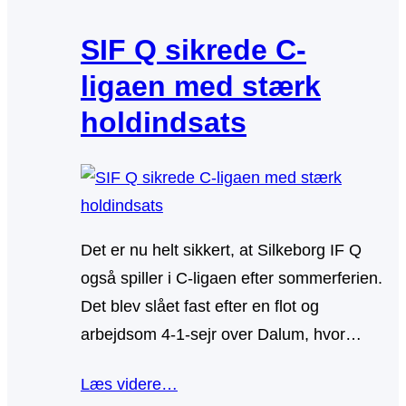
SIF Q sikrede C-
ligaen med stærk
holdindsats
Det er nu helt sikkert, at Silkeborg IF Q
også spiller i C-ligaen efter sommerferien.
Det blev slået fast efter en flot og
arbejdsom 4-1-sejr over Dalum, hvor…
Læs videre…