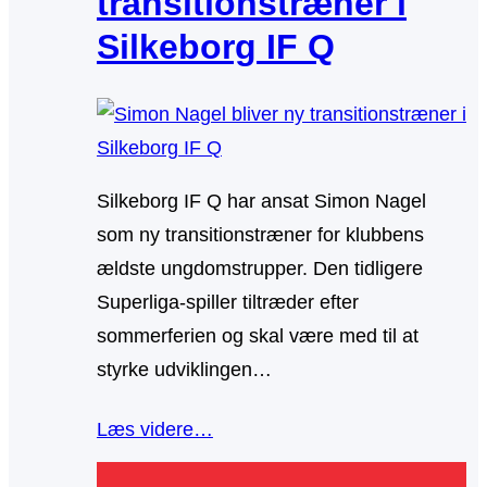
transitionstræner i
Silkeborg IF Q
Silkeborg IF Q har ansat Simon Nagel
som ny transitionstræner for klubbens
ældste ungdomstrupper. Den tidligere
Superliga-spiller tiltræder efter
sommerferien og skal være med til at
styrke udviklingen…
Læs videre…