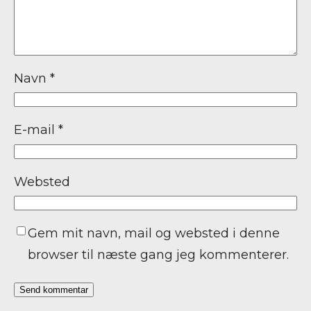
Navn
*
E-mail
*
Websted
Gem mit navn, mail og websted i denne
browser til næste gang jeg kommenterer.