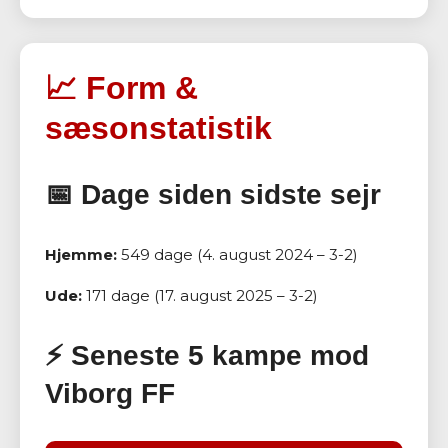
📈 Form &
sæsonstatistik
📅 Dage siden sidste sejr
Hjemme:
549 dage (4. august 2024 – 3-2)
Ude:
171 dage (17. august 2025 – 3-2)
⚡ Seneste 5 kampe mod
Viborg FF