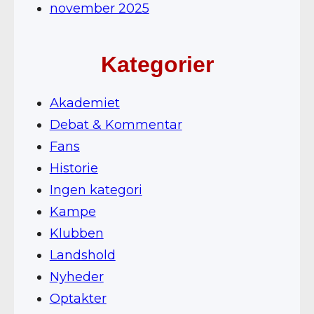
november 2025
Kategorier
Akademiet
Debat & Kommentar
Fans
Historie
Ingen kategori
Kampe
Klubben
Landshold
Nyheder
Optakter