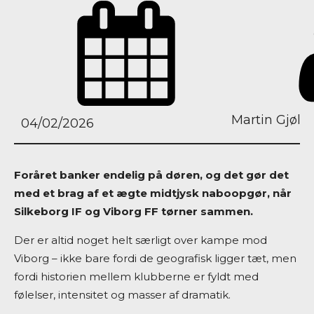
Martin Gjøl
04/02/2026
Foråret banker endelig på døren, og det gør det
med et brag af et ægte midtjysk naboopgør, når
Silkeborg IF og Viborg FF tørner sammen.
Der er altid noget helt særligt over kampe mod
Viborg – ikke bare fordi de geografisk ligger tæt, men
fordi historien mellem klubberne er fyldt med
følelser, intensitet og masser af dramatik.