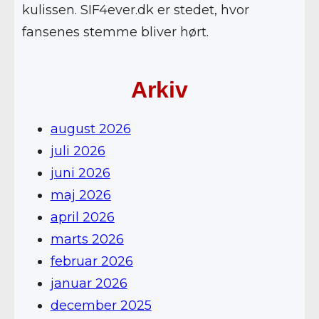
kulissen. SIF4ever.dk er stedet, hvor
fansenes stemme bliver hørt.
Arkiv
august 2026
juli 2026
juni 2026
maj 2026
april 2026
marts 2026
februar 2026
januar 2026
december 2025