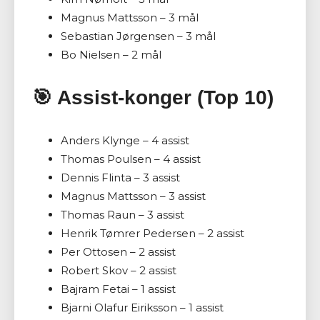
Magnus Mattsson – 3 mål
Sebastian Jørgensen – 3 mål
Bo Nielsen – 2 mål
🎯 Assist-konger (Top 10)
Anders Klynge – 4 assist
Thomas Poulsen – 4 assist
Dennis Flinta – 3 assist
Magnus Mattsson – 3 assist
Thomas Raun – 3 assist
Henrik Tømrer Pedersen – 2 assist
Per Ottosen – 2 assist
Robert Skov – 2 assist
Bajram Fetai – 1 assist
Bjarni Olafur Eiriksson – 1 assist