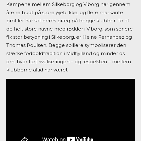
Kampene mellem Silkeborg og Viborg har gennem
årene budt på store øjeblikke, og flere markante
profiler har sat deres præg på begge klubber. To af
de helt store navne med rødder i Viborg, som senere
fik stor betydning i Silkeborg, er Heine Fernandez og
Thomas Poulsen. Begge spillere symboliserer den
stærke fodboldtradition i Midtjylland og minder os
om, hvor tæt rivaliseringen – og respekten – mellem
klubberne altid har været.