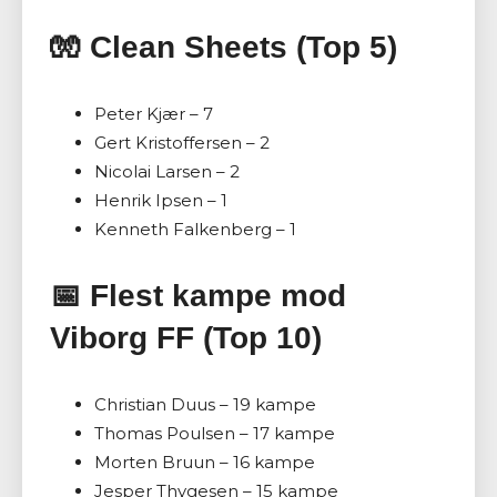
🧤 Clean Sheets (Top 5)
Peter Kjær – 7
Gert Kristoffersen – 2
Nicolai Larsen – 2
Henrik Ipsen – 1
Kenneth Falkenberg – 1
📅 Flest kampe mod
Viborg FF (Top 10)
Christian Duus – 19 kampe
Thomas Poulsen – 17 kampe
Morten Bruun – 16 kampe
Jesper Thygesen – 15 kampe