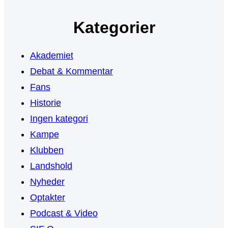
Kategorier
Akademiet
Debat & Kommentar
Fans
Historie
Ingen kategori
Kampe
Klubben
Landshold
Nyheder
Optakter
Podcast & Video