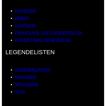
NYHEDER
DEBAT
STATISTIK
PRIVATLIVS- OG COOKIEPOLITIK
HOLDET BAG SIF4EVER.DK
LEGENDELISTEN
LEGENDELISTEN
MANAGER
SPILLERNE
QUIZ