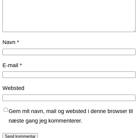
Navn
*
E-mail
*
Websted
Gem mit navn, mail og websted i denne browser til
næste gang jeg kommenterer.