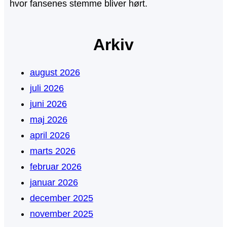
hvor fansenes stemme bliver hørt.
Arkiv
august 2026
juli 2026
juni 2026
maj 2026
april 2026
marts 2026
februar 2026
januar 2026
december 2025
november 2025