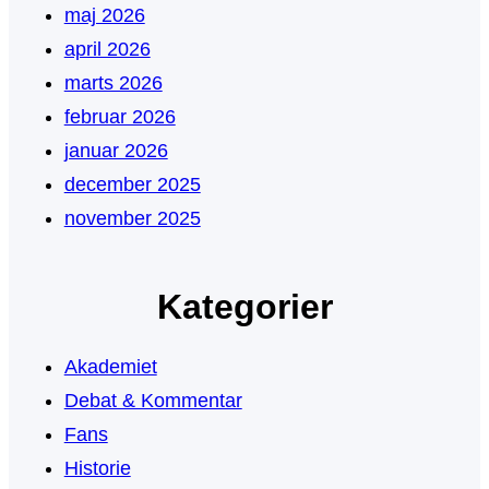
maj 2026
april 2026
marts 2026
februar 2026
januar 2026
december 2025
november 2025
Kategorier
Akademiet
Debat & Kommentar
Fans
Historie