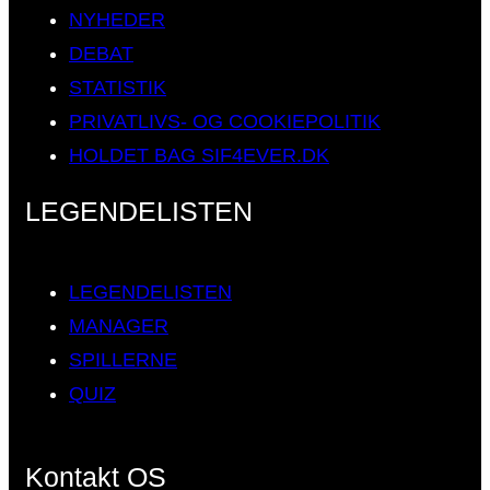
NYHEDER
DEBAT
STATISTIK
PRIVATLIVS- OG COOKIEPOLITIK
HOLDET BAG SIF4EVER.DK
LEGENDELISTEN
LEGENDELISTEN
MANAGER
SPILLERNE
QUIZ
Kontakt OS