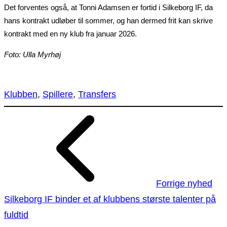
Det forventes også, at Tonni Adamsen er fortid i Silkeborg IF, da
hans kontrakt udløber til sommer, og han dermed frit kan skrive
kontrakt med en ny klub fra januar 2026.
Foto: Ulla Myrhøj
Klubben
, 
Spillere
, 
Transfers
Forrige nyhed
Silkeborg IF binder et af klubbens største talenter på
fuldtid