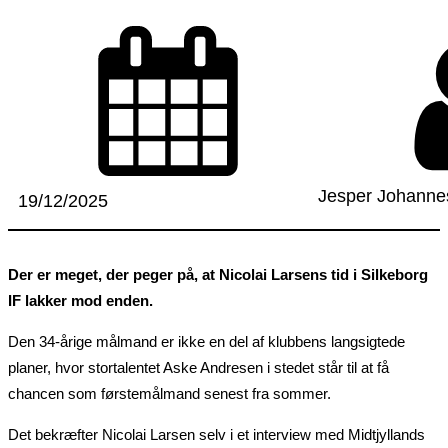
Jesper Johanne
19/12/2025
Der er meget, der peger på, at Nicolai Larsens tid i Silkeborg
IF lakker mod enden.
Den 34-årige målmand er ikke en del af klubbens langsigtede
planer, hvor stortalentet Aske Andresen i stedet står til at få
chancen som førstemålmand senest fra sommer.
Det bekræfter Nicolai Larsen selv i et interview med Midtjyllands