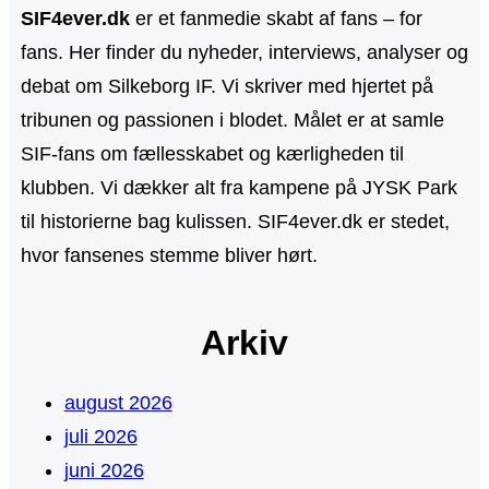
SIF4ever.dk
er et fanmedie skabt af fans – for
fans. Her finder du nyheder, interviews, analyser og
debat om Silkeborg IF. Vi skriver med hjertet på
tribunen og passionen i blodet. Målet er at samle
SIF-fans om fællesskabet og kærligheden til
klubben. Vi dækker alt fra kampene på JYSK Park
til historierne bag kulissen. SIF4ever.dk er stedet,
hvor fansenes stemme bliver hørt.
Arkiv
august 2026
juli 2026
juni 2026