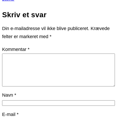
Skriv et svar
Din e-mailadresse vil ikke blive publiceret.
Krævede
felter er markeret med
*
Kommentar
*
Navn
*
E-mail
*