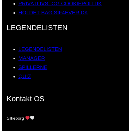
PRIVATLIVS- OG COOKIEPOLITIK
HOLDET BAG SIF4EVER.DK
LEGENDELISTEN
LEGENDELISTEN
MANAGER
SPILLERNE
QUIZ
Kontakt OS
Silkeborg