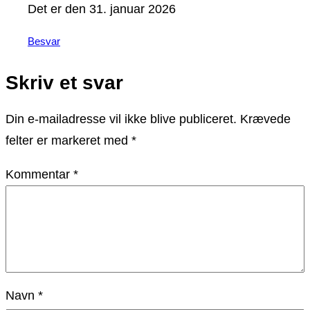
Det er den 31. januar 2026
Besvar
Skriv et svar
Din e-mailadresse vil ikke blive publiceret.
Krævede
felter er markeret med
*
Kommentar
*
Navn
*