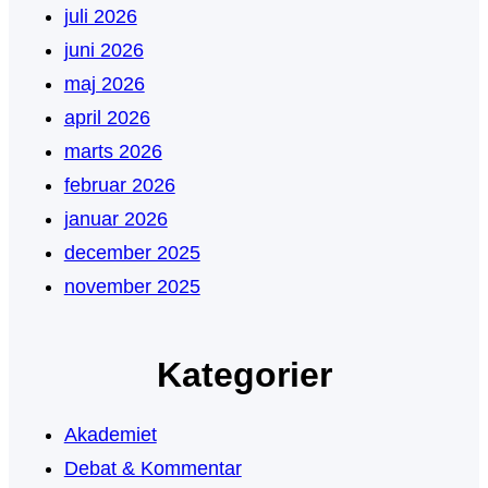
juli 2026
juni 2026
maj 2026
april 2026
marts 2026
februar 2026
januar 2026
december 2025
november 2025
Kategorier
Akademiet
Debat & Kommentar