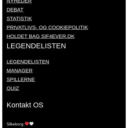
NYHEDER
DEBAT
STATISTIK
PRIVATLIVS- OG COOKIEPOLITIK
HOLDET BAG SIF4EVER.DK
LEGENDELISTEN
LEGENDELISTEN
MANAGER
SPILLERNE
QUIZ
Kontakt OS
Silkeborg