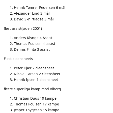
Henrik Tømrer Pedersen 6 mål
Alexander Lind 3 mål
David Skhirtladze 3 mål
flest assist(siden 2001)
Anders Klynge 4 Assist
Thomas Poulsen 4 assist
Dennis Flinta 3 assist
Flest cleensheets
Peter Kjær 7 cleensheet
Nicolai Larsen 2 cleensheet
Henrik Ipsen 1 cleensheet
fleste superliga kamp mod Viborg
Christian Duus 19 kampe
Thomas Poulsen 17 kampe
Jesper Thygesen 15 kampe