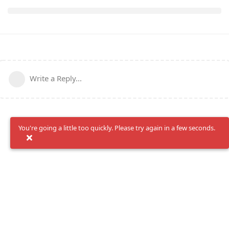
Write a Reply...
You're going a little too quickly. Please try again in a few seconds.