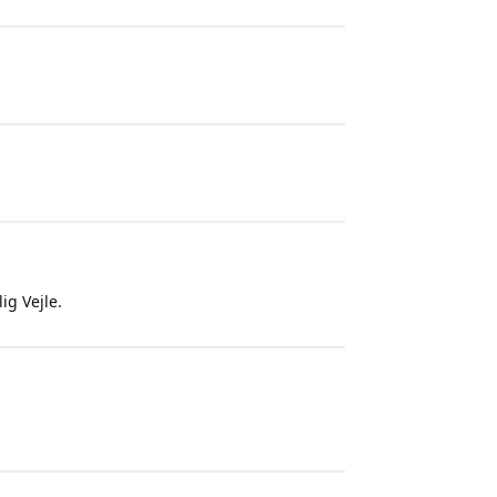
ig Vejle.